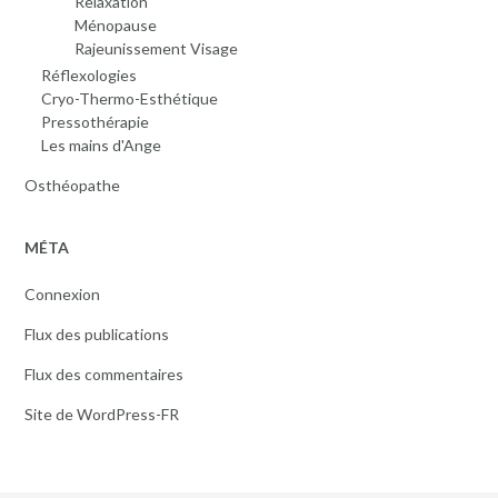
Relaxation
Ménopause
Rajeunissement Visage
Réflexologies
Cryo-Thermo-Esthétique
Pressothérapie
Les mains d'Ange
Osthéopathe
MÉTA
Connexion
Flux des publications
Flux des commentaires
Site de WordPress-FR