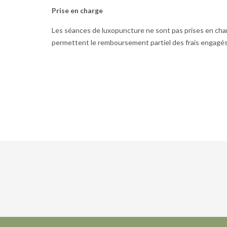
Prise en charge
Les séances de luxopuncture ne sont pas prises en char
permettent le remboursement partiel des frais engagés