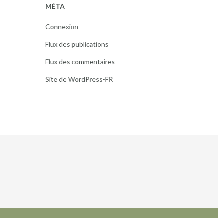
MÉTA
Connexion
Flux des publications
Flux des commentaires
Site de WordPress-FR