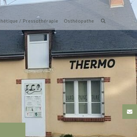
hétique / Pressothérapie
Osthéopathe