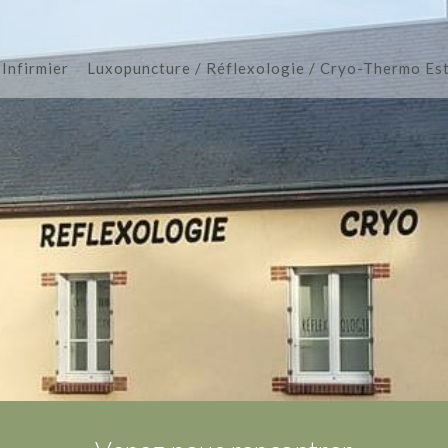
 Infirmier
Luxopuncture / Réflexologie / Cryo-Thermo Est