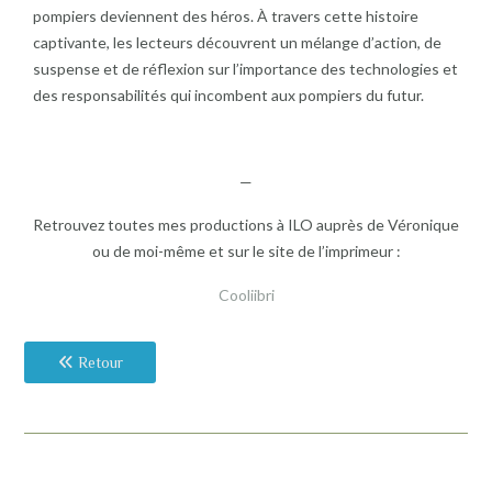
pompiers deviennent des héros. À travers cette histoire
captivante, les lecteurs découvrent un mélange d’action, de
suspense et de réflexion sur l’importance des technologies et
des responsabilités qui incombent aux pompiers du futur.
—
Retrouvez toutes mes productions à ILO auprès de Véronique
ou de moi-même et sur le site de l’imprimeur :
Cooliibri
Retour